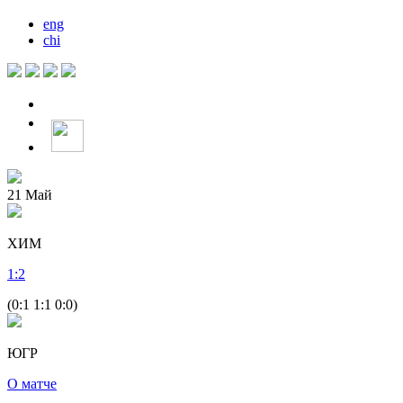
eng
chi
21
Май
ХИМ
1
:
2
(0:1 1:1 0:0)
ЮГР
О матче