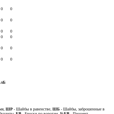
0
0
0
0
0
0
0
0
0
0
0
0
БлБ
мя,
ШР
- Шайбы в равенстве,
ШБ
- Шайбы, заброшенные в
буллиты,
БВ
- Броски по воротам,
%БВ
- Процент