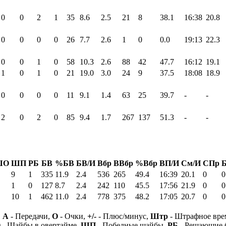
0
0
2
1
35
8.6
2.5
21
8
38.1
16:38
20.8
0
0
0
0
26
7.7
2.6
1
0
0.0
19:13
22.3
0
0
1
0
58
10.3
2.6
88
42
47.7
16:12
19.1
1
0
1
0
21
19.0
3.0
24
9
37.5
18:08
18.9
0
0
0
0
11
9.1
1.4
63
25
39.7
-
-
2
0
2
0
85
9.4
1.7
267
137
51.3
-
-
ШО
ШП
РБ
БВ
%БВ
БВ/И
Вбр
ВВбр
%Вбр
ВП/И
См/И
СПр
9
1
335
11.9
2.4
536
265
49.4
16:39
20.1
0
0
1
0
127
8.7
2.4
242
110
45.5
17:56
21.9
0
0
10
1
462
11.0
2.4
778
375
48.2
17:05
20.7
0
0
,
А
- Передачи,
О
- Очки,
+/-
- Плюс/минус,
Штр
- Штрафное вре
О
- Шайбы в овертайме,
ШП
- Победные шайбы,
РБ
- Решающие 