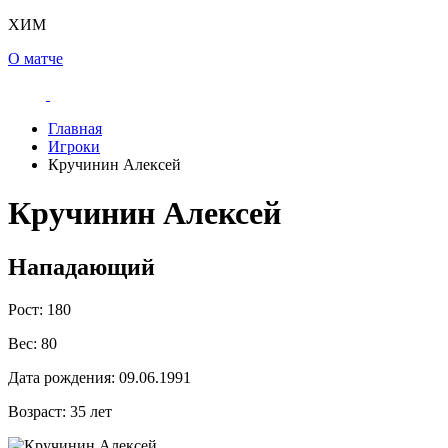
ХИМ
О матче
Главная
Игроки
Кручинин Алексей
Кручинин Алексей
Нападающий
Рост:
180
Вес:
80
Дата рождения:
09.06.1991
Возраст:
35 лет