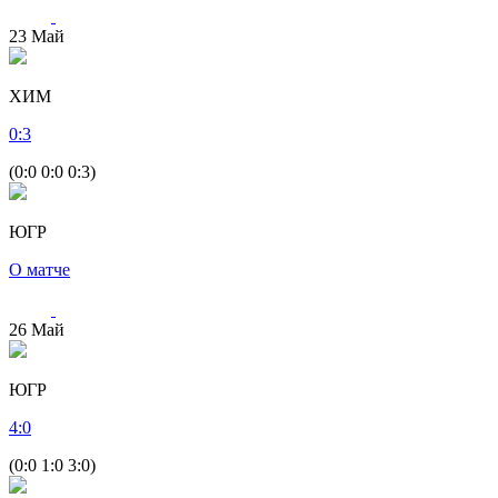
23
Май
ХИМ
0
:
3
(0:0 0:0 0:3)
ЮГР
О матче
26
Май
ЮГР
4
:
0
(0:0 1:0 3:0)