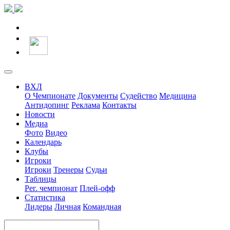
ВХЛ
О Чемпионате
Документы
Судейство
Медицина
Антидопинг
Реклама
Контакты
Новости
Медиа
Фото
Видео
Календарь
Клубы
Игроки
Игроки
Тренеры
Судьи
Таблицы
Рег. чемпионат
Плей-офф
Статистика
Лидеры
Личная
Командная