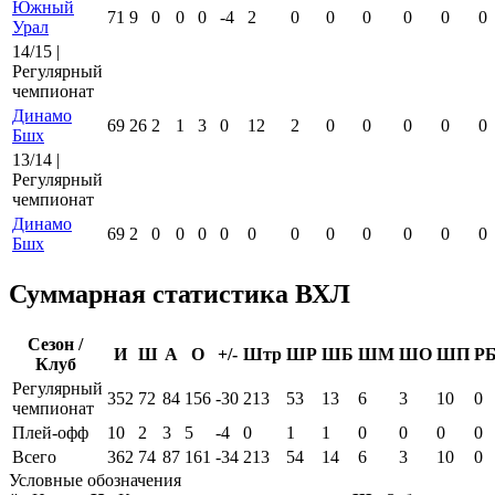
Южный
71
9
0
0
0
-4
2
0
0
0
0
0
0
Урал
14/15 |
Регулярный
чемпионат
Динамо
69
26
2
1
3
0
12
2
0
0
0
0
0
Бшх
13/14 |
Регулярный
чемпионат
Динамо
69
2
0
0
0
0
0
0
0
0
0
0
0
Бшх
Суммарная статистика ВХЛ
Сезон /
И
Ш
А
О
+/-
Штр
ШР
ШБ
ШМ
ШО
ШП
Р
Клуб
Регулярный
352
72
84
156
-30
213
53
13
6
3
10
0
чемпионат
Плей-офф
10
2
3
5
-4
0
1
1
0
0
0
0
Всего
362
74
87
161
-34
213
54
14
6
3
10
0
Условные обозначения