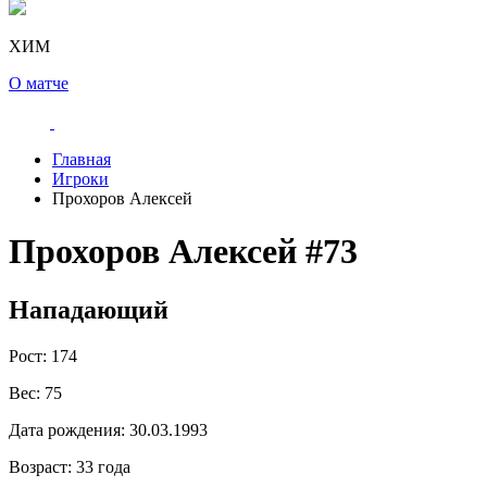
ХИМ
О матче
Главная
Игроки
Прохоров Алексей
Прохоров Алексей
#73
Нападающий
Рост:
174
Вес:
75
Дата рождения:
30.03.1993
Возраст:
33 года