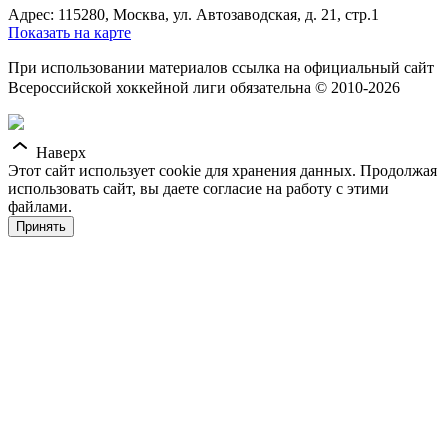
Адрес: 115280, Москва, ул. Автозаводская, д. 21, стр.1
Показать на карте
При использовании материалов ссылка на официальный сайт
Всероссийской хоккейной лиги обязательна © 2010-2026
Наверх
Этот сайт использует cookie для хранения данных. Продолжая
использовать сайт, вы даете согласие на работу с этими
файлами.
Принять