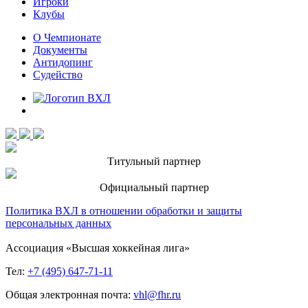
Игроки
Клубы
О Чемпионате
Документы
Антидопинг
Судейство
Титульный партнер
Официальный партнер
Политика ВХЛ в отношении обработки и защиты
персональных данных
Ассоциация «Высшая хоккейная лига»
Тел:
+7 (495) 647-71-11
Общая электронная почта:
vhl@fhr.ru