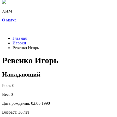
ХИМ
О матче
Главная
Игроки
Ревенко Игорь
Ревенко Игорь
Нападающий
Рост:
0
Вес:
0
Дата рождения:
02.05.1990
Возраст:
36 лет