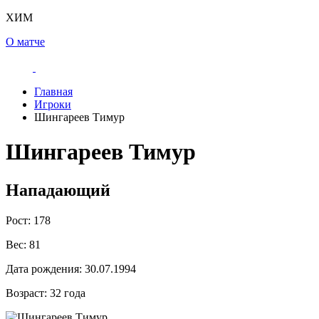
ХИМ
О матче
Главная
Игроки
Шингареев Тимур
Шингареев Тимур
Нападающий
Рост:
178
Вес:
81
Дата рождения:
30.07.1994
Возраст:
32 года