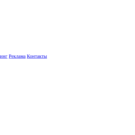
инг
Реклама
Контакты