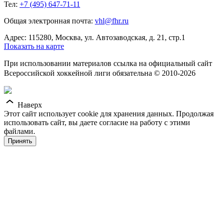
Тел:
+7 (495) 647-71-11
Общая электронная почта:
vhl@fhr.ru
Адрес: 115280, Москва, ул. Автозаводская, д. 21, стр.1
Показать на карте
При использовании материалов ссылка на официальный сайт
Всероссийской хоккейной лиги обязательна © 2010-2026
Наверх
Этот сайт использует cookie для хранения данных. Продолжая
использовать сайт, вы даете согласие на работу с этими
файлами.
Принять