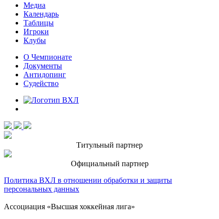
Медиа
Календарь
Таблицы
Игроки
Клубы
О Чемпионате
Документы
Антидопинг
Судейство
Титульный партнер
Официальный партнер
Политика ВХЛ в отношении обработки и защиты
персональных данных
Ассоциация «Высшая хоккейная лига»