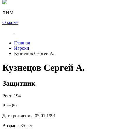
ХИМ
О матче
Главная
Игроки
Кузнецов Сергей А.
Кузнецов Сергей А.
Защитник
Рост:
194
Вес:
89
Дата рождения:
05.01.1991
Возраст:
35 лет