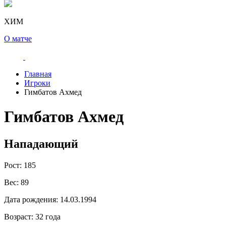
ХИМ
О матче
Главная
Игроки
Гимбатов Ахмед
Гимбатов Ахмед
Нападающий
Рост:
185
Вес:
89
Дата рождения:
14.03.1994
Возраст:
32 года