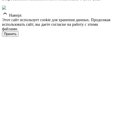
Наверх
Этот сайт использует cookie для хранения данных. Продолжая
использовать сайт, вы даете согласие на работу с этими
файлами.
Принять