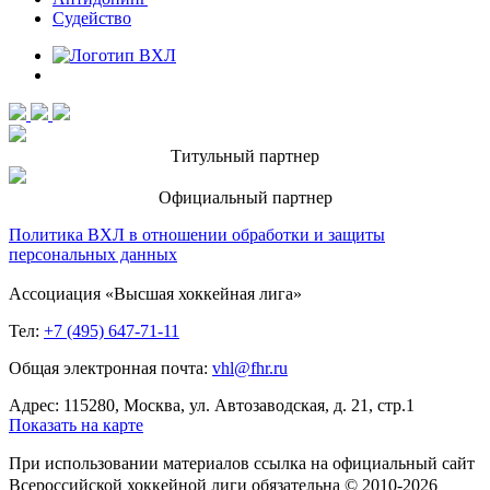
Судейство
Титульный партнер
Официальный партнер
Политика ВХЛ в отношении обработки и защиты
персональных данных
Ассоциация «Высшая хоккейная лига»
Тел:
+7 (495) 647-71-11
Общая электронная почта:
vhl@fhr.ru
Адрес: 115280, Москва, ул. Автозаводская, д. 21, стр.1
Показать на карте
При использовании материалов ссылка на официальный сайт
Всероссийской хоккейной лиги обязательна © 2010-2026