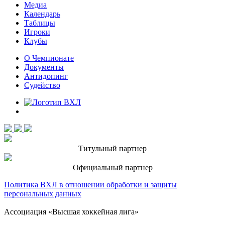
Медиа
Календарь
Таблицы
Игроки
Клубы
О Чемпионате
Документы
Антидопинг
Судейство
Титульный партнер
Официальный партнер
Политика ВХЛ в отношении обработки и защиты
персональных данных
Ассоциация «Высшая хоккейная лига»