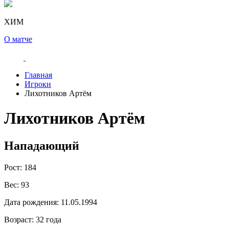
ХИМ
О матче
Главная
Игроки
Лихотников Артём
Лихотников Артём
Нападающий
Рост:
184
Вес:
93
Дата рождения:
11.05.1994
Возраст:
32 года