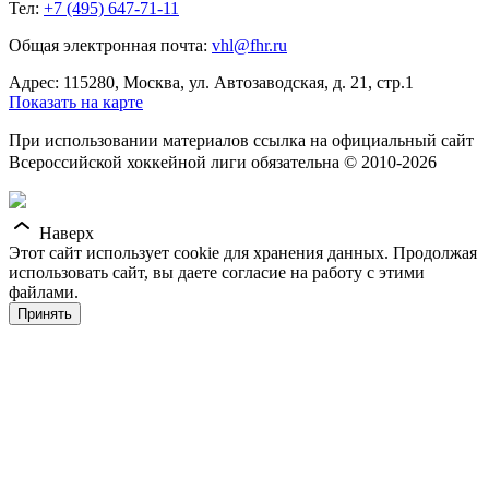
Тел:
+7 (495) 647-71-11
Общая электронная почта:
vhl@fhr.ru
Адрес: 115280, Москва, ул. Автозаводская, д. 21, стр.1
Показать на карте
При использовании материалов ссылка на официальный сайт
Всероссийской хоккейной лиги обязательна © 2010-2026
Наверх
Этот сайт использует cookie для хранения данных. Продолжая
использовать сайт, вы даете согласие на работу с этими
файлами.
Принять