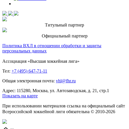
Титульный партнер
Официальный партнер
Политика ВХЛ в отношении обработки и защиты
персональных данных
Ассоциация «Высшая хоккейная лига»
Тел:
+7 (495) 647-71-11
Общая электронная почта:
vhl@fhr.ru
Адрес: 115280, Москва, ул. Автозаводская, д. 21, стр.1
Показать на карте
При использовании материалов ссылка на официальный сайт
Всероссийской хоккейной лиги обязательна © 2010-2026