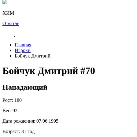
ХИМ
О матче
Главная
Игроки
Бойчук Дмитрий
Бойчук Дмитрий
#70
Нападающий
Рост:
180
Вес:
92
Дата рождения:
07.06.1995
Возраст:
31 год