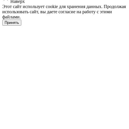
Наверх
Этот сайт использует cookie для хранения данных. Продолжая
использовать сайт, вы даете согласие на работу с этими
файлами.
Принять