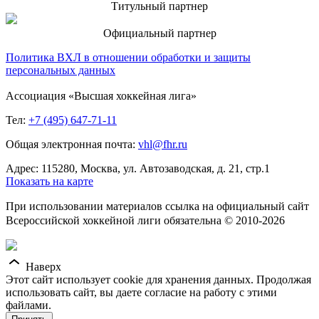
Титульный партнер
Официальный партнер
Политика ВХЛ в отношении обработки и защиты
персональных данных
Ассоциация «Высшая хоккейная лига»
Тел:
+7 (495) 647-71-11
Общая электронная почта:
vhl@fhr.ru
Адрес: 115280, Москва, ул. Автозаводская, д. 21, стр.1
Показать на карте
При использовании материалов ссылка на официальный сайт
Всероссийской хоккейной лиги обязательна © 2010-2026
Наверх
Этот сайт использует cookie для хранения данных. Продолжая
использовать сайт, вы даете согласие на работу с этими
файлами.