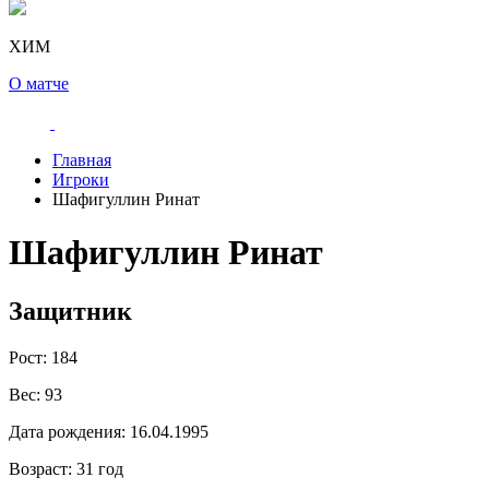
ХИМ
О матче
Главная
Игроки
Шафигуллин Ринат
Шафигуллин Ринат
Защитник
Рост:
184
Вес:
93
Дата рождения:
16.04.1995
Возраст:
31 год