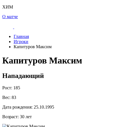
ХИМ
О матче
Главная
Игроки
Капитуров Максим
Капитуров Максим
Нападающий
Рост:
185
Вес:
83
Дата рождения:
25.10.1995
Возраст:
30 лет