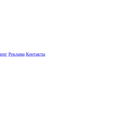
инг
Реклама
Контакты