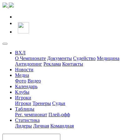
ВХЛ
О Чемпионате
Документы
Судейство
Медицина
Антидопинг
Реклама
Контакты
Новости
Медиа
Фото
Видео
Календарь
Клубы
Игроки
Игроки
Тренеры
Судьи
Таблицы
Рег. чемпионат
Плей-офф
Статистика
Лидеры
Личная
Командная