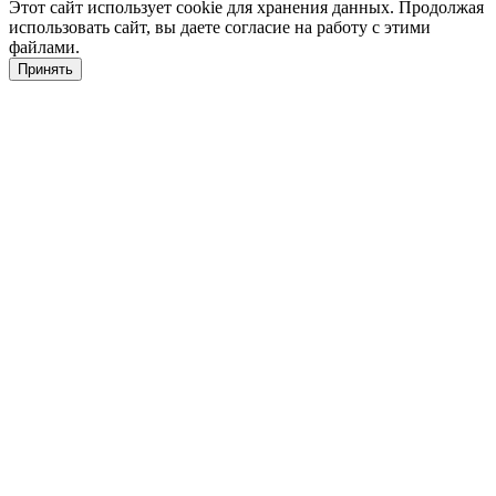
Этот сайт использует cookie для хранения данных. Продолжая
использовать сайт, вы даете согласие на работу с этими
файлами.
Принять