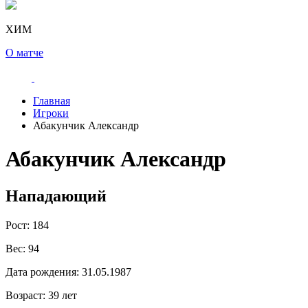
ХИМ
О матче
Главная
Игроки
Абакунчик Александр
Абакунчик Александр
Нападающий
Рост:
184
Вес:
94
Дата рождения:
31.05.1987
Возраст:
39 лет