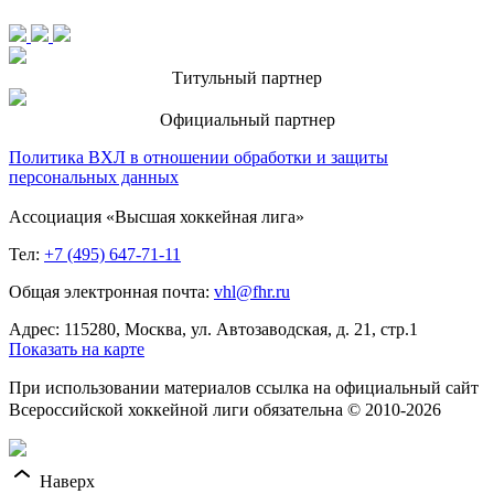
Титульный партнер
Официальный партнер
Политика ВХЛ в отношении обработки и защиты
персональных данных
Ассоциация «Высшая хоккейная лига»
Тел:
+7 (495) 647-71-11
Общая электронная почта:
vhl@fhr.ru
Адрес: 115280, Москва, ул. Автозаводская, д. 21, стр.1
Показать на карте
При использовании материалов ссылка на официальный сайт
Всероссийской хоккейной лиги обязательна © 2010-2026
Наверх