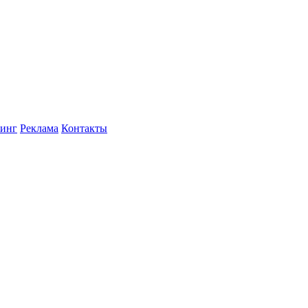
инг
Реклама
Контакты