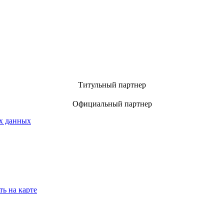
Титульный партнер
Официальный партнер
х данных
ть на карте