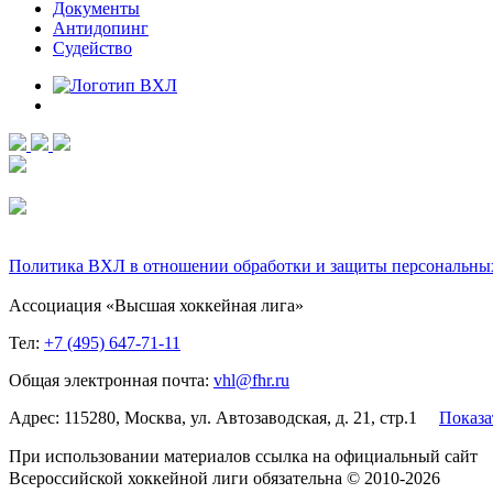
Документы
Антидопинг
Судейство
Политика ВХЛ в отношении обработки и защиты персональны
Ассоциация «Высшая хоккейная лига»
Тел:
+7 (495) 647-71-11
Общая электронная почта:
vhl@fhr.ru
Адрес: 115280, Москва, ул. Автозаводская, д. 21, стр.1
Показа
При использовании материалов ссылка на официальный сайт
Всероссийской хоккейной лиги обязательна © 2010-2026