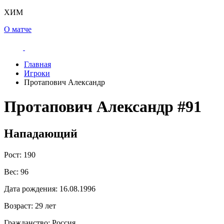
ХИМ
О матче
Главная
Игроки
Протапович Александр
Протапович Александр
#91
Нападающий
Рост:
190
Вес:
96
Дата рождения:
16.08.1996
Возраст:
29 лет
Гражданство:
Россия