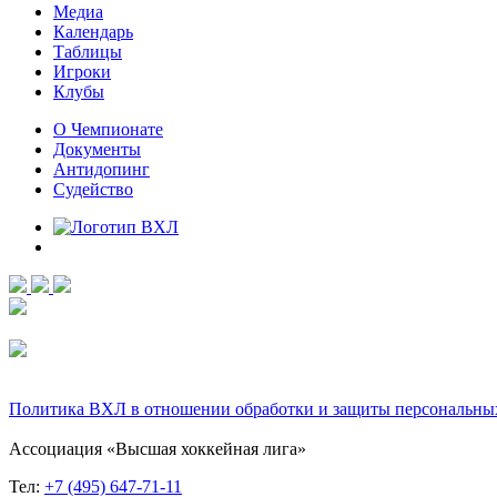
Медиа
Календарь
Таблицы
Игроки
Клубы
О Чемпионате
Документы
Антидопинг
Судейство
Политика ВХЛ в отношении обработки и защиты персональны
Ассоциация «Высшая хоккейная лига»
Тел:
+7 (495) 647-71-11