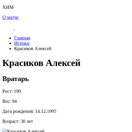
ХИМ
О матче
Главная
Игроки
Красиков Алексей
Красиков Алексей
Вратарь
Рост:
190
Вес:
94
Дата рождения:
14.12.1995
Возраст:
30 лет