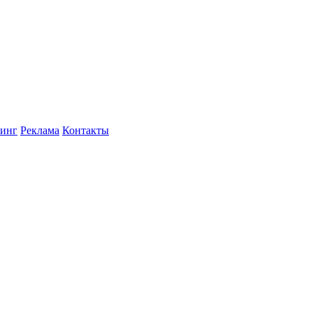
инг
Реклама
Контакты