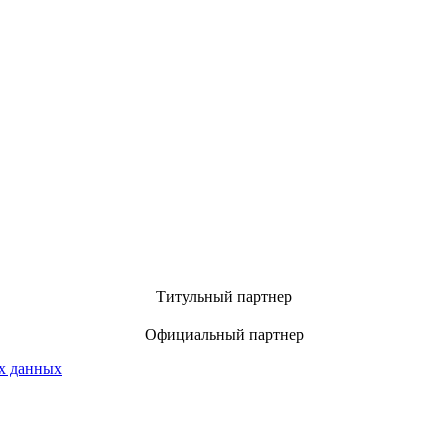
Титульный партнер
Официальный партнер
х данных