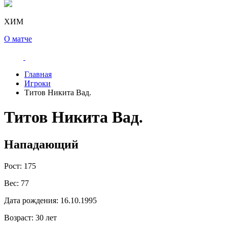
ХИМ
О матче
Главная
Игроки
Титов Никита Вад.
Титов Никита Вад.
Нападающий
Рост:
175
Вес:
77
Дата рождения:
16.10.1995
Возраст:
30 лет