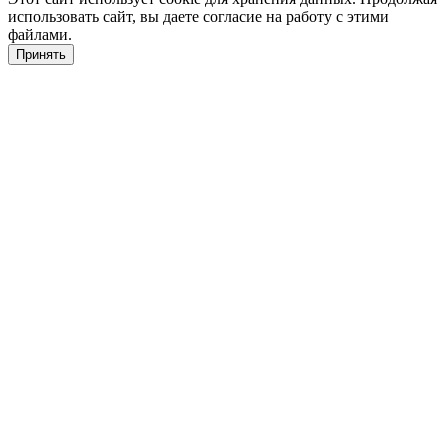
использовать сайт, вы даете согласие на работу с этими
файлами.
Принять