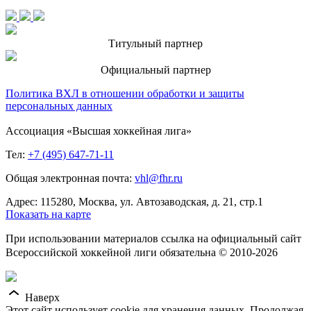
Титульный партнер
Официальный партнер
Политика ВХЛ в отношении обработки и защиты
персональных данных
Ассоциация «Высшая хоккейная лига»
Тел:
+7 (495) 647-71-11
Общая электронная почта:
vhl@fhr.ru
Адрес: 115280, Москва, ул. Автозаводская, д. 21, стр.1
Показать на карте
При использовании материалов ссылка на официальный сайт
Всероссийской хоккейной лиги обязательна © 2010-2026
Наверх
Этот сайт использует cookie для хранения данных. Продолжая