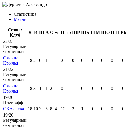
Статистика
Матчи
Сезон /
#
И
Ш
А
О
+/-
Штр
ШР
ШБ
ШМ
ШО
ШП
РБ
Клуб
22/23 |
Регулярный
чемпионат
Омские
18
2
0
1
1
-1
2
0
0
0
0
0
0
Крылья
21/22 |
Регулярный
чемпионат
Омские
18
3
1
1
2
-1
0
1
0
0
0
0
0
Крылья
19/20 |
Плей-офф
СКА-Нева
18
10
3
5
8
4
12
2
1
0
0
0
0
19/20 |
Регулярный
чемпионат