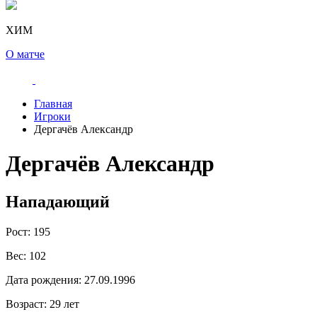
ХИМ
О матче
Главная
Игроки
Дергачёв Александр
Дергачёв Александр
Нападающий
Рост:
195
Вес:
102
Дата рождения:
27.09.1996
Возраст:
29 лет