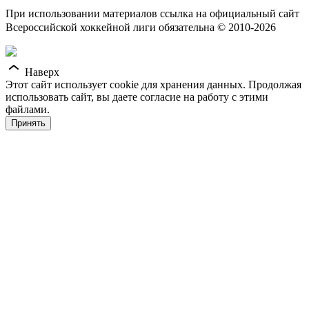
При использовании материалов ссылка на официальный сайт
Всероссийской хоккейной лиги обязательна © 2010-2026
Наверх
Этот сайт использует cookie для хранения данных. Продолжая
использовать сайт, вы даете согласие на работу с этими
файлами.
Принять