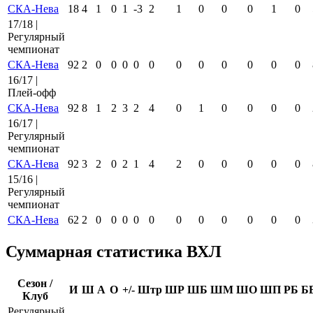
СКА-Нева
18
4
1
0
1
-3
2
1
0
0
0
1
0
17/18 |
Регулярный
чемпионат
СКА-Нева
92
2
0
0
0
0
0
0
0
0
0
0
0
16/17 |
Плей-офф
СКА-Нева
92
8
1
2
3
2
4
0
1
0
0
0
0
16/17 |
Регулярный
чемпионат
СКА-Нева
92
3
2
0
2
1
4
2
0
0
0
0
0
15/16 |
Регулярный
чемпионат
СКА-Нева
62
2
0
0
0
0
0
0
0
0
0
0
0
Суммарная статистика ВХЛ
Сезон /
И
Ш
А
О
+/-
Штр
ШР
ШБ
ШМ
ШО
ШП
РБ
Б
Клуб
Регулярный