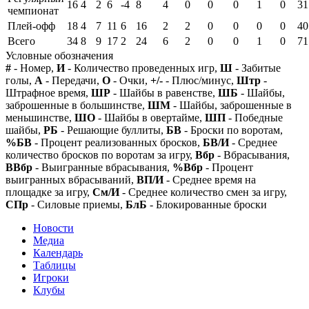
16
4
2
6
-4
8
4
0
0
0
1
0
31
чемпионат
Плей-офф
18
4
7
11
6
16
2
2
0
0
0
0
40
Всего
34
8
9
17
2
24
6
2
0
0
1
0
71
Условные обозначения
#
- Номер,
И
- Количество проведенных игр,
Ш
- Забитые
голы,
А
- Передачи,
О
- Очки,
+/-
- Плюс/минус,
Штр
-
Штрафное время,
ШР
- Шайбы в равенстве,
ШБ
- Шайбы,
заброшенные в большинстве,
ШМ
- Шайбы, заброшенные в
меньшинстве,
ШО
- Шайбы в овертайме,
ШП
- Победные
шайбы,
РБ
- Решающие буллиты,
БВ
- Броски по воротам,
%БВ
- Процент реализованных бросков,
БВ/И
- Среднее
количество бросков по воротам за игру,
Вбр
- Вбрасывания,
ВВбр
- Выигранные вбрасывания,
%Вбр
- Процент
выигранных вбрасываний,
ВП/И
- Среднее время на
площадке за игру,
См/И
- Среднее количество смен за игру,
СПр
- Силовые приемы,
БлБ
- Блокированные броски
Новости
Медиа
Календарь
Таблицы
Игроки
Клубы