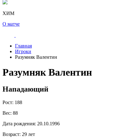
ХИМ
О матче
Главная
Игроки
Разумняк Валентин
Разумняк Валентин
Нападающий
Рост:
188
Вес:
88
Дата рождения:
20.10.1996
Возраст:
29 лет