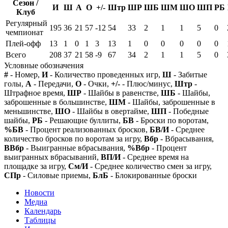
Сезон /
И
Ш
А
О
+/-
Штр
ШР
ШБ
ШМ
ШО
ШП
РБ
Клуб
Регулярный
195
36
21
57
-12
54
33
2
1
1
5
0
чемпионат
Плей-офф
13
1
0
1
3
13
1
0
0
0
0
0
Всего
208
37
21
58
-9
67
34
2
1
1
5
0
Условные обозначения
#
- Номер,
И
- Количество проведенных игр,
Ш
- Забитые
голы,
А
- Передачи,
О
- Очки,
+/-
- Плюс/минус,
Штр
-
Штрафное время,
ШР
- Шайбы в равенстве,
ШБ
- Шайбы,
заброшенные в большинстве,
ШМ
- Шайбы, заброшенные в
меньшинстве,
ШО
- Шайбы в овертайме,
ШП
- Победные
шайбы,
РБ
- Решающие буллиты,
БВ
- Броски по воротам,
%БВ
- Процент реализованных бросков,
БВ/И
- Среднее
количество бросков по воротам за игру,
Вбр
- Вбрасывания,
ВВбр
- Выигранные вбрасывания,
%Вбр
- Процент
выигранных вбрасываний,
ВП/И
- Среднее время на
площадке за игру,
См/И
- Среднее количество смен за игру,
СПр
- Силовые приемы,
БлБ
- Блокированные броски
Новости
Медиа
Календарь
Таблицы