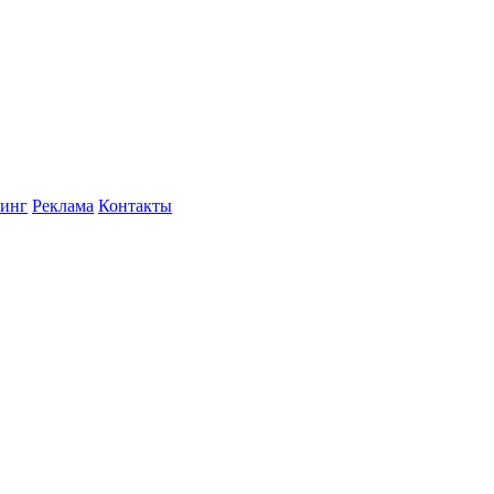
инг
Реклама
Контакты