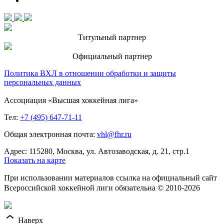
Титульный партнер
Официальный партнер
Политика ВХЛ в отношении обработки и защиты
персональных данных
Ассоциация «Высшая хоккейная лига»
Тел:
+7 (495) 647-71-11
Общая электронная почта:
vhl@fhr.ru
Адрес: 115280, Москва, ул. Автозаводская, д. 21, стр.1
Показать на карте
При использовании материалов ссылка на официальный сайт
Всероссийской хоккейной лиги обязательна © 2010-2026
Наверх