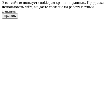
Этот сайт использует cookie для хранения данных. Продолжая
использовать сайт, вы даете согласие на работу с этими
файлами.
Принять