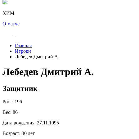
ХИМ
О матче
Главная
Игроки
Лебедев Дмитрий А.
Лебедев Дмитрий А.
Защитник
Рост:
196
Вес:
86
Дата рождения:
27.11.1995
Возраст:
30 лет