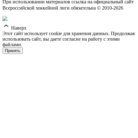
При использовании материалов ссылка на официальный сайт
Всероссийской хоккейной лиги обязательна © 2010-2026
Наверх
Этот сайт использует cookie для хранения данных. Продолжая
использовать сайт, вы даете согласие на работу с этими
файлами.
Принять