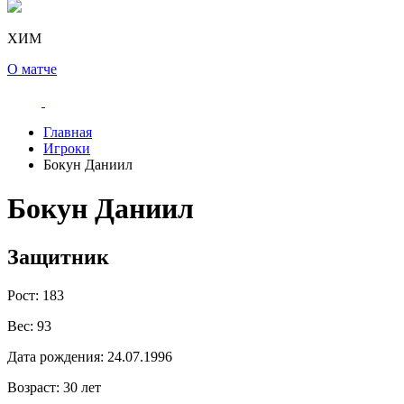
ХИМ
О матче
Главная
Игроки
Бокун Даниил
Бокун Даниил
Защитник
Рост:
183
Вес:
93
Дата рождения:
24.07.1996
Возраст:
30 лет