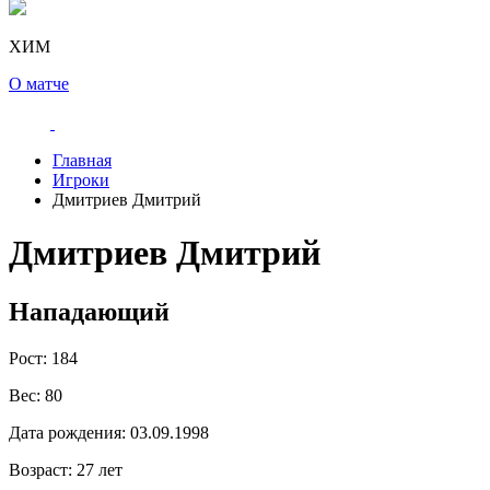
ХИМ
О матче
Главная
Игроки
Дмитриев Дмитрий
Дмитриев Дмитрий
Нападающий
Рост:
184
Вес:
80
Дата рождения:
03.09.1998
Возраст:
27 лет