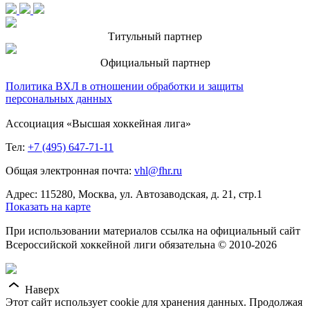
Титульный партнер
Официальный партнер
Политика ВХЛ в отношении обработки и защиты
персональных данных
Ассоциация «Высшая хоккейная лига»
Тел:
+7 (495) 647-71-11
Общая электронная почта:
vhl@fhr.ru
Адрес: 115280, Москва, ул. Автозаводская, д. 21, стр.1
Показать на карте
При использовании материалов ссылка на официальный сайт
Всероссийской хоккейной лиги обязательна © 2010-2026
Наверх
Этот сайт использует cookie для хранения данных. Продолжая