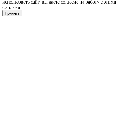
использовать сайт, вы даете согласие на работу с этими
файлами.
Принять