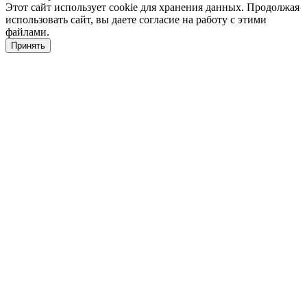
Этот сайт использует cookie для хранения данных. Продолжая
использовать сайт, вы даете согласие на работу с этими
файлами.
Принять