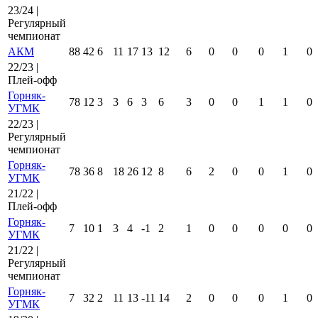
23/24 |
Регулярный
чемпионат
АКМ
88
42
6
11
17
13
12
6
0
0
0
1
0
22/23 |
Плей-офф
Горняк-
78
12
3
3
6
3
6
3
0
0
1
1
0
УГМК
22/23 |
Регулярный
чемпионат
Горняк-
78
36
8
18
26
12
8
6
2
0
0
1
0
УГМК
21/22 |
Плей-офф
Горняк-
7
10
1
3
4
-1
2
1
0
0
0
0
0
УГМК
21/22 |
Регулярный
чемпионат
Горняк-
7
32
2
11
13
-11
14
2
0
0
0
1
0
УГМК