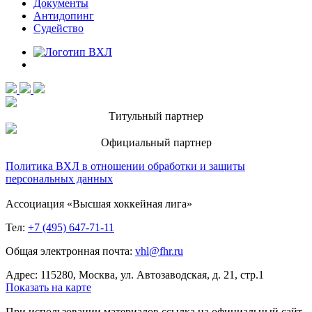
Документы
Антидопинг
Судейство
Титульный партнер
Официальный партнер
Политика ВХЛ в отношении обработки и защиты
персональных данных
Ассоциация «Высшая хоккейная лига»
Тел:
+7 (495) 647-71-11
Общая электронная почта:
vhl@fhr.ru
Адрес: 115280, Москва, ул. Автозаводская, д. 21, стр.1
Показать на карте
При использовании материалов ссылка на официальный сайт