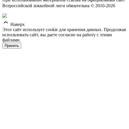
Всероссийской хоккейной лиги обязательна © 2010-2026
Наверх
Этот сайт использует cookie для хранения данных. Продолжая
использовать сайт, вы даете согласие на работу с этими
файлами.
Принять