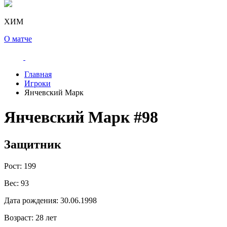
ХИМ
О матче
Главная
Игроки
Янчевский Марк
Янчевский Марк
#98
Защитник
Рост:
199
Вес:
93
Дата рождения:
30.06.1998
Возраст:
28 лет