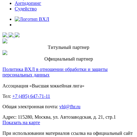
Антидопинг
Судейство
Титульный партнер
Официальный партнер
Политика ВХЛ в отношении обработки и защиты
персональных данных
Ассоциация «Высшая хоккейная лига»
Тел:
+7 (495) 647-71-11
Общая электронная почта:
vhl@fhr.ru
Адрес: 115280, Москва, ул. Автозаводская, д. 21, стр.1
Показать на карте
При использовании материалов ссылка на официальный сайт