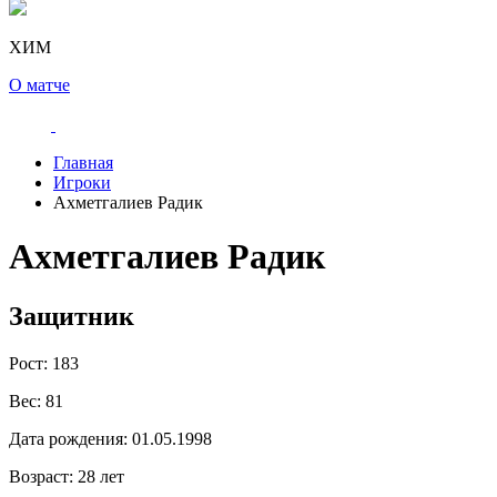
ХИМ
О матче
Главная
Игроки
Ахметгалиев Радик
Ахметгалиев Радик
Защитник
Рост:
183
Вес:
81
Дата рождения:
01.05.1998
Возраст:
28 лет