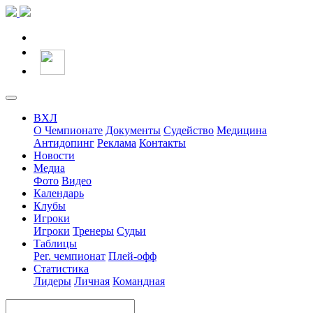
ВХЛ
О Чемпионате
Документы
Судейство
Медицина
Антидопинг
Реклама
Контакты
Новости
Медиа
Фото
Видео
Календарь
Клубы
Игроки
Игроки
Тренеры
Судьи
Таблицы
Рег. чемпионат
Плей-офф
Статистика
Лидеры
Личная
Командная