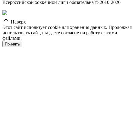
Всероссийской хоккейной лиги обязательна © 2010-2026
Наверх
Этот сайт использует cookie для хранения данных. Продолжая
использовать сайт, вы даете согласие на работу с этими
файлами.
Принять