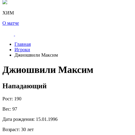
ХИМ
О матче
Главная
Игроки
Джиошвили Максим
Джиошвили Максим
Нападающий
Рост:
190
Вес:
97
Дата рождения:
15.01.1996
Возраст:
30 лет