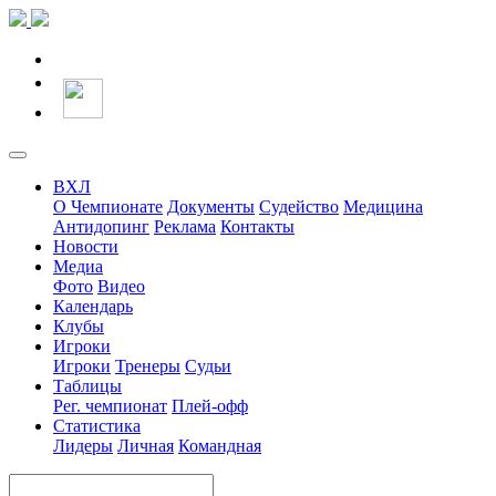
ВХЛ
О Чемпионате
Документы
Судейство
Медицина
Антидопинг
Реклама
Контакты
Новости
Медиа
Фото
Видео
Календарь
Клубы
Игроки
Игроки
Тренеры
Судьи
Таблицы
Рег. чемпионат
Плей-офф
Статистика
Лидеры
Личная
Командная