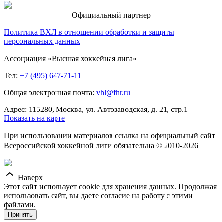
Официальный партнер
Политика ВХЛ в отношении обработки и защиты
персональных данных
Ассоциация «Высшая хоккейная лига»
Тел:
+7 (495) 647-71-11
Общая электронная почта:
vhl@fhr.ru
Адрес: 115280, Москва, ул. Автозаводская, д. 21, стр.1
Показать на карте
При использовании материалов ссылка на официальный сайт
Всероссийской хоккейной лиги обязательна © 2010-2026
Наверх
Этот сайт использует cookie для хранения данных. Продолжая
использовать сайт, вы даете согласие на работу с этими
файлами.
Принять