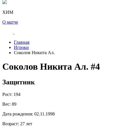
ХИМ
О матче
Главная
Игроки
Соколов Никита Ал.
Соколов Никита Ал.
#4
Защитник
Рост:
194
Вес:
89
Дата рождения:
02.11.1998
Возраст:
27 лет