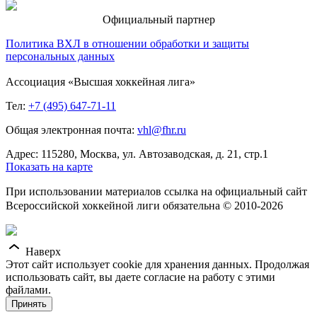
Официальный партнер
Политика ВХЛ в отношении обработки и защиты
персональных данных
Ассоциация «Высшая хоккейная лига»
Тел:
+7 (495) 647-71-11
Общая электронная почта:
vhl@fhr.ru
Адрес: 115280, Москва, ул. Автозаводская, д. 21, стр.1
Показать на карте
При использовании материалов ссылка на официальный сайт
Всероссийской хоккейной лиги обязательна © 2010-2026
Наверх
Этот сайт использует cookie для хранения данных. Продолжая
использовать сайт, вы даете согласие на работу с этими
файлами.
Принять