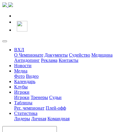
ВХЛ
О Чемпионате
Документы
Судейство
Медицина
Антидопинг
Реклама
Контакты
Новости
Медиа
Фото
Видео
Календарь
Клубы
Игроки
Игроки
Тренеры
Судьи
Таблицы
Рег. чемпионат
Плей-офф
Статистика
Лидеры
Личная
Командная