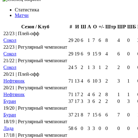
Статистика
Матчи
Сезон / Клуб
#
И
Ш
А
О
+/-
Штр
ШР
ШБ
22/23 | Плей-офф
Сокол
29
20
6
1
7
6
8
4
0
22/23 | Регулярный чемпионат
Сокол
29
19
6
9
15
9
4
6
0
21/22 | Регулярный чемпионат
Сокол
24
5
2
1
3
1
2
2
0
20/21 | Плей-офф
Нефтяник
71
13
4
6
10
3
2
3
1
20/21 | Регулярный чемпионат
Нефтяник
71
17
2
4
6
2
8
1
1
Буран
37
17
3
3
6
2
2
0
3
19/20 | Регулярный чемпионат
Буран
37
21
8
7
15
6
6
7
0
18/19 | Регулярный чемпионат
Лада
58
6
0
3
3
0
0
0
0
17/18 | Регулярный чемпионат