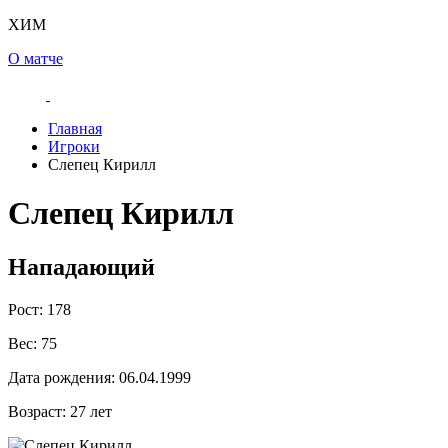
ХИМ
О матче
Главная
Игроки
Слепец Кирилл
Слепец Кирилл
Нападающий
Рост:
178
Вес:
75
Дата рождения:
06.04.1999
Возраст:
27 лет