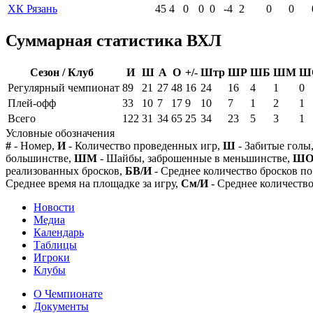
ХК Рязань
45
4
0
0
0
-4
2
0
0
Суммарная статистика ВХЛ
Сезон / Клуб
И
Ш
А
О
+/-
Штр
ШР
ШБ
ШМ
Ш
Регулярный чемпионат
89
21
27
48
16
24
16
4
1
0
Плей-офф
33
10
7
17
9
10
7
1
2
1
Всего
122
31
34
65
25
34
23
5
3
1
Условные обозначения
#
- Номер,
И
- Количество проведенных игр,
Ш
- Забитые голы
большинстве,
ШМ
- Шайбы, заброшенные в меньшинстве,
Ш
реализованных бросков,
БВ/И
- Среднее количество бросков по
Среднее время на площадке за игру,
См/И
- Среднее количество
Новости
Медиа
Календарь
Таблицы
Игроки
Клубы
О Чемпионате
Документы