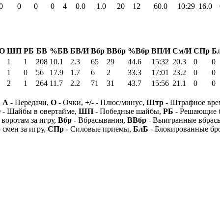
0
0
0
0
4
0.0
1.0
20
12
60.0
10:29
16.0
О
ШП
РБ
БВ
%БВ
БВ/И
Вбр
ВВбр
%Вбр
ВП/И
См/И
СПр
Б
1
1
208
10.1
2.3
65
29
44.6
15:32
20.3
0
0
1
0
56
17.9
1.7
6
2
33.3
17:01
23.2
0
0
2
1
264
11.7
2.2
71
31
43.7
15:56
21.1
0
0
,
А
- Передачи,
О
- Очки,
+/-
- Плюс/минус,
Штр
- Штрафное вре
О
- Шайбы в овертайме,
ШП
- Победные шайбы,
РБ
- Решающие 
 воротам за игру,
Вбр
- Вбрасывания,
ВВбр
- Выигранные вбрас
 смен за игру,
СПр
- Силовые приемы,
БлБ
- Блокированные бр