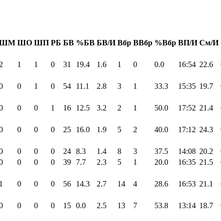
ШМ
ШО
ШП
РБ
БВ
%БВ
БВ/И
Вбр
ВВбр
%Вбр
ВП/И
См/И
2
1
1
0
31
19.4
1.6
1
0
0.0
16:54
22.6
0
0
1
0
54
11.1
2.8
3
1
33.3
15:35
19.7
0
0
0
1
16
12.5
3.2
2
1
50.0
17:52
21.4
0
0
0
0
25
16.0
1.9
5
2
40.0
17:12
24.3
0
0
0
0
24
8.3
1.4
8
3
37.5
14:08
20.2
0
0
0
0
39
7.7
2.3
5
1
20.0
16:35
21.5
1
0
0
0
56
14.3
2.7
14
4
28.6
16:53
21.1
0
0
0
0
15
0.0
2.5
13
7
53.8
13:14
18.7