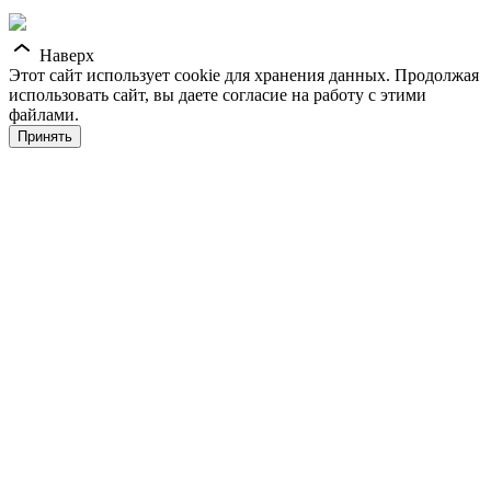
Наверх
Этот сайт использует cookie для хранения данных. Продолжая
использовать сайт, вы даете согласие на работу с этими
файлами.
Принять