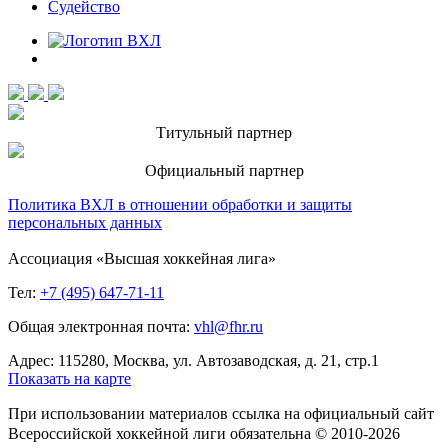
Судейство
Титульный партнер
Официальный партнер
Политика ВХЛ в отношении обработки и защиты
персональных данных
Ассоциация «Высшая хоккейная лига»
Тел:
+7 (495) 647-71-11
Общая электронная почта:
vhl@fhr.ru
Адрес: 115280, Москва, ул. Автозаводская, д. 21, стр.1
Показать на карте
При использовании материалов ссылка на официальный сайт
Всероссийской хоккейной лиги обязательна © 2010-2026