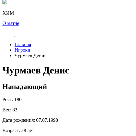
ХИМ
О матче
Главная
Игроки
Чурмаев Денис
Чурмаев Денис
Нападающий
Рост:
180
Вес:
83
Дата рождения:
07.07.1998
Возраст:
28 лет