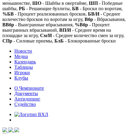
меньшинстве,
ШО
- Шайбы в овертайме,
ШП
- Победные
шайбы,
РБ
- Решающие буллиты,
БВ
- Броски по воротам,
%БВ
- Процент реализованных бросков,
БВ/И
- Среднее
количество бросков по воротам за игру,
Вбр
- Вбрасывания,
ВВбр
- Выигранные вбрасывания,
%Вбр
- Процент
выигранных вбрасываний,
ВП/И
- Среднее время на
площадке за игру,
См/И
- Среднее количество смен за игру,
СПр
- Силовые приемы,
БлБ
- Блокированные броски
Новости
Медиа
Календарь
Таблицы
Игроки
Клубы
О Чемпионате
Документы
Антидопинг
Судейство