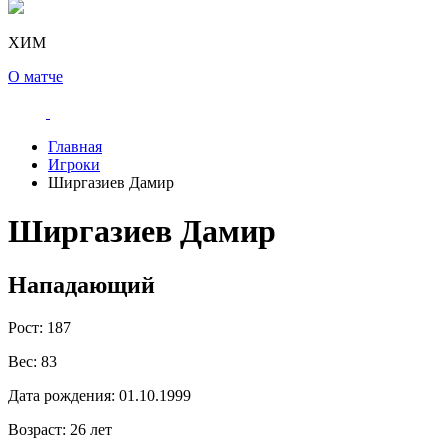
ХИМ
О матче
Главная
Игроки
Ширгазиев Дамир
Ширгазиев Дамир
Нападающий
Рост:
187
Вес:
83
Дата рождения:
01.10.1999
Возраст:
26 лет