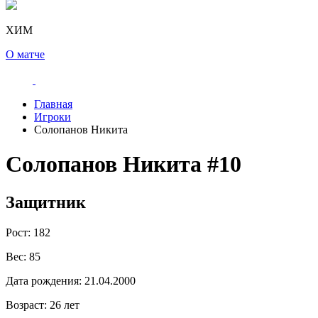
ХИМ
О матче
Главная
Игроки
Солопанов Никита
Солопанов Никита
#10
Защитник
Рост:
182
Вес:
85
Дата рождения:
21.04.2000
Возраст:
26 лет