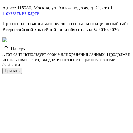
Адрес: 115280, Москва, ул. Автозаводская, д. 21, стр.1
Показать на карте
При использовании материалов ссылка на официальный сайт
Всероссийской хоккейной лиги обязательна © 2010-2026
Наверх
Этот сайт использует cookie для хранения данных. Продолжая
использовать сайт, вы даете согласие на работу с этими
файлами.
Принять