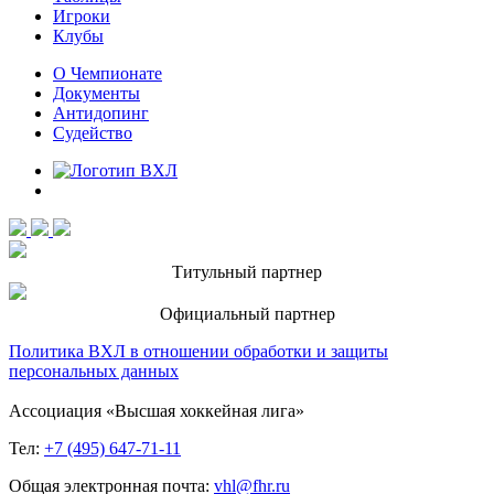
Игроки
Клубы
О Чемпионате
Документы
Антидопинг
Судейство
Титульный партнер
Официальный партнер
Политика ВХЛ в отношении обработки и защиты
персональных данных
Ассоциация «Высшая хоккейная лига»
Тел:
+7 (495) 647-71-11
Общая электронная почта:
vhl@fhr.ru