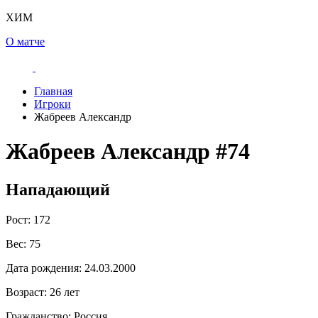
ХИМ
О матче
Главная
Игроки
Жабреев Александр
Жабреев Александр
#74
Нападающий
Рост:
172
Вес:
75
Дата рождения:
24.03.2000
Возраст:
26 лет
Гражданство:
Россия