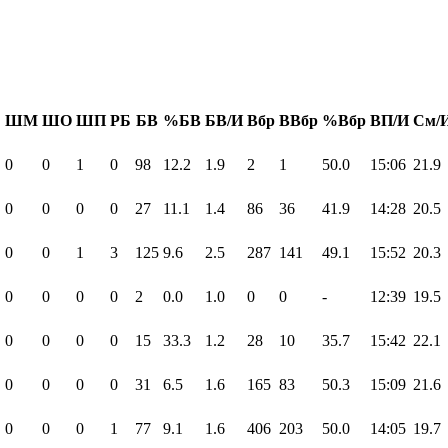
Б
ШМ
ШО
ШП
РБ
БВ
%БВ
БВ/И
Вбр
ВВбр
%Вбр
ВП/И
См/
0
0
1
0
98
12.2
1.9
2
1
50.0
15:06
21.9
0
0
0
0
27
11.1
1.4
86
36
41.9
14:28
20.5
0
0
1
3
125
9.6
2.5
287
141
49.1
15:52
20.3
0
0
0
0
2
0.0
1.0
0
0
-
12:39
19.5
0
0
0
0
15
33.3
1.2
28
10
35.7
15:42
22.1
0
0
0
0
31
6.5
1.6
165
83
50.3
15:09
21.6
0
0
0
1
77
9.1
1.6
406
203
50.0
14:05
19.7