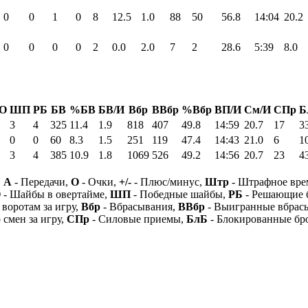
0
0
1
0
8
12.5
1.0
88
50
56.8
14:04
20.2
0
0
0
0
2
0.0
2.0
7
2
28.6
5:39
8.0
О
ШП
РБ
БВ
%БВ
БВ/И
Вбр
ВВбр
%Вбр
ВП/И
См/И
СПр
Б
3
4
325
11.4
1.9
818
407
49.8
14:59
20.7
17
3
0
0
60
8.3
1.5
251
119
47.4
14:43
21.0
6
1
3
4
385
10.9
1.8
1069
526
49.2
14:56
20.7
23
4
,
А
- Передачи,
О
- Очки,
+/-
- Плюс/минус,
Штр
- Штрафное вре
О
- Шайбы в овертайме,
ШП
- Победные шайбы,
РБ
- Решающие 
 воротам за игру,
Вбр
- Вбрасывания,
ВВбр
- Выигранные вбрас
 смен за игру,
СПр
- Силовые приемы,
БлБ
- Блокированные бр