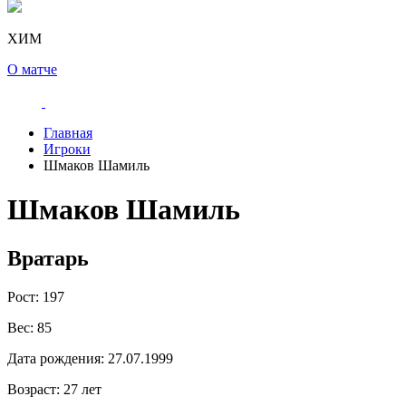
ХИМ
О матче
Главная
Игроки
Шмаков Шамиль
Шмаков Шамиль
Вратарь
Рост:
197
Вес:
85
Дата рождения:
27.07.1999
Возраст:
27 лет