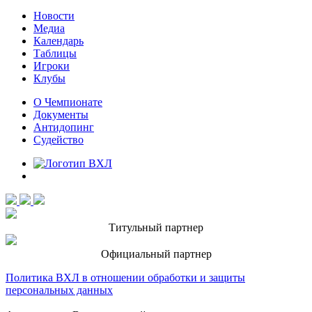
Новости
Медиа
Календарь
Таблицы
Игроки
Клубы
О Чемпионате
Документы
Антидопинг
Судейство
Титульный партнер
Официальный партнер
Политика ВХЛ в отношении обработки и защиты
персональных данных