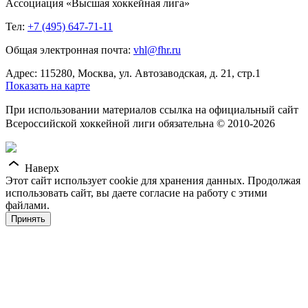
Ассоциация «Высшая хоккейная лига»
Тел:
+7 (495) 647-71-11
Общая электронная почта:
vhl@fhr.ru
Адрес: 115280, Москва, ул. Автозаводская, д. 21, стр.1
Показать на карте
При использовании материалов ссылка на официальный сайт
Всероссийской хоккейной лиги обязательна © 2010-2026
Наверх
Этот сайт использует cookie для хранения данных. Продолжая
использовать сайт, вы даете согласие на работу с этими
файлами.
Принять