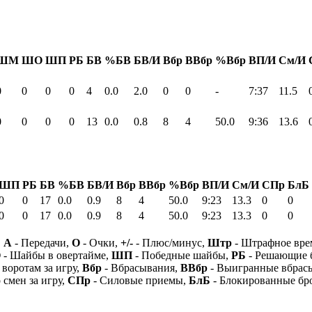
ШМ
ШО
ШП
РБ
БВ
%БВ
БВ/И
Вбр
ВВбр
%Вбр
ВП/И
См/И
0
0
0
0
4
0.0
2.0
0
0
-
7:37
11.5
0
0
0
0
13
0.0
0.8
8
4
50.0
9:36
13.6
ШП
РБ
БВ
%БВ
БВ/И
Вбр
ВВбр
%Вбр
ВП/И
См/И
СПр
БлБ
0
0
17
0.0
0.9
8
4
50.0
9:23
13.3
0
0
0
0
17
0.0
0.9
8
4
50.0
9:23
13.3
0
0
,
А
- Передачи,
О
- Очки,
+/-
- Плюс/минус,
Штр
- Штрафное вре
О
- Шайбы в овертайме,
ШП
- Победные шайбы,
РБ
- Решающие 
 воротам за игру,
Вбр
- Вбрасывания,
ВВбр
- Выигранные вбрас
 смен за игру,
СПр
- Силовые приемы,
БлБ
- Блокированные бр