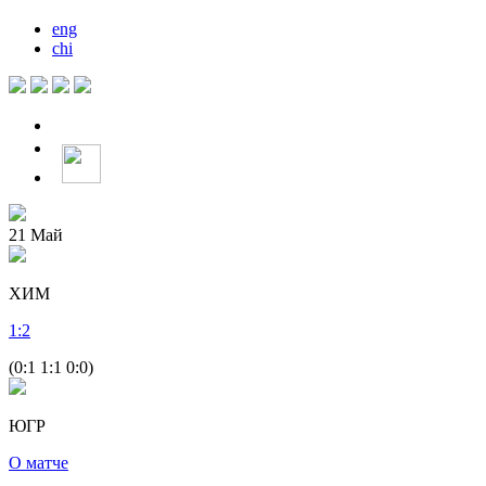
eng
chi
21
Май
ХИМ
1
:
2
(0:1 1:1 0:0)
ЮГР
О матче