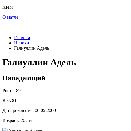
ХИМ
О матче
Главная
Игроки
Галиуллин Адель
Галиуллин Адель
Нападающий
Рост:
189
Вес:
81
Дата рождения:
06.05.2000
Возраст:
26 лет