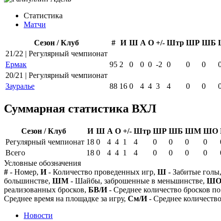
Статистика
Матчи
Сезон / Клуб
#
И
Ш
А
О
+/-
Штр
ШР
ШБ
21/22 | Регулярный чемпионат
Ермак
95
2
0
0
0
-2
0
0
0
20/21 | Регулярный чемпионат
Зауралье
88
16
0
4
4
3
4
0
0
Суммарная статистика ВХЛ
Сезон / Клуб
И
Ш
А
О
+/-
Штр
ШР
ШБ
ШМ
ШО
Регулярный чемпионат
18
0
4
4
1
4
0
0
0
0
Всего
18
0
4
4
1
4
0
0
0
0
Условные обозначения
#
- Номер,
И
- Количество проведенных игр,
Ш
- Забитые голы
большинстве,
ШМ
- Шайбы, заброшенные в меньшинстве,
Ш
реализованных бросков,
БВ/И
- Среднее количество бросков по
Среднее время на площадке за игру,
См/И
- Среднее количество
Новости