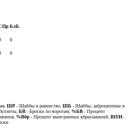
СПр
БлБ
0
0
0
0
мя,
ШР
- Шайбы в равенстве,
ШБ
- Шайбы, заброшенные в
буллиты,
БВ
- Броски по воротам,
%БВ
- Процент
ывания,
%Вбр
- Процент выигранных вбрасываний,
ВП/И
-
оски