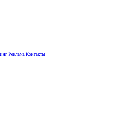
инг
Реклама
Контакты