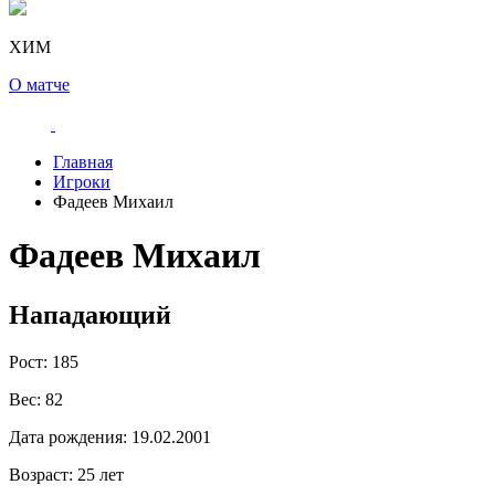
ХИМ
О матче
Главная
Игроки
Фадеев Михаил
Фадеев Михаил
Нападающий
Рост:
185
Вес:
82
Дата рождения:
19.02.2001
Возраст:
25 лет