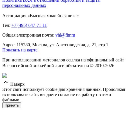
Политика ВХЛ в отношении обработки и защиты
персональных данных
Ассоциация «Высшая хоккейная лига»
Тел:
+7 (495) 647-71-11
Общая электронная почта:
vhl@fhr.ru
Адрес: 115280, Москва, ул. Автозаводская, д. 21, стр.1
Показать на карте
При использовании материалов ссылка на официальный сайт
Всероссийской хоккейной лиги обязательна © 2010-2026
Наверх
Этот сайт использует cookie для хранения данных. Продолжая
использовать сайт, вы даете согласие на работу с этими
файлами.
Принять