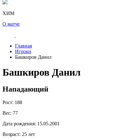
ХИМ
О матче
Главная
Игроки
Башкиров Данил
Башкиров Данил
Нападающий
Рост:
188
Вес:
77
Дата рождения:
15.05.2001
Возраст:
25 лет