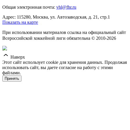
Общая электронная почта:
vhl@fhr.ru
Адрес: 115280, Москва, ул. Автозаводская, д. 21, стр.1
Показать на карте
При использовании материалов ссылка на официальный сайт
Всероссийской хоккейной лиги обязательна © 2010-2026
Наверх
Этот сайт использует cookie для хранения данных. Продолжая
использовать сайт, вы даете согласие на работу с этими
файлами.
Принять