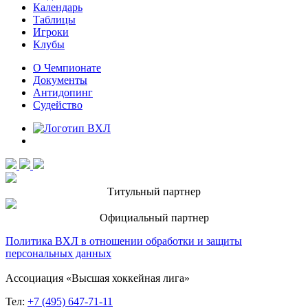
Календарь
Таблицы
Игроки
Клубы
О Чемпионате
Документы
Антидопинг
Судейство
Титульный партнер
Официальный партнер
Политика ВХЛ в отношении обработки и защиты
персональных данных
Ассоциация «Высшая хоккейная лига»
Тел:
+7 (495) 647-71-11