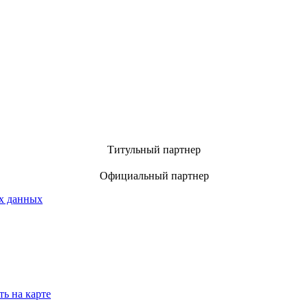
Титульный партнер
Официальный партнер
х данных
ть на карте