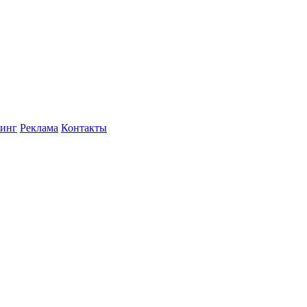
инг
Реклама
Контакты