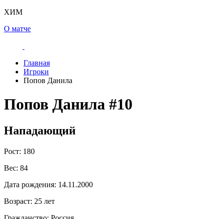
ХИМ
О матче
Главная
Игроки
Попов Данила
Попов Данила
#10
Нападающий
Рост:
180
Вес:
84
Дата рождения:
14.11.2000
Возраст:
25 лет
Гражданство:
Россия