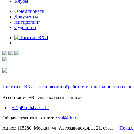
Клубы
О Чемпионате
Документы
Антидопинг
Судейство
Политика ВХЛ в отношении обработки и защиты персональны
Ассоциация «Высшая хоккейная лига»
Тел:
+7 (495) 647-71-11
Общая электронная почта:
vhl@fhr.ru
Адрес: 115280, Москва, ул. Автозаводская, д. 21, стр.1
Показа