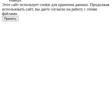
Наверх
Этот сайт использует cookie для хранения данных. Продолжая
использовать сайт, вы даете согласие на работу с этими
файлами.
Принять