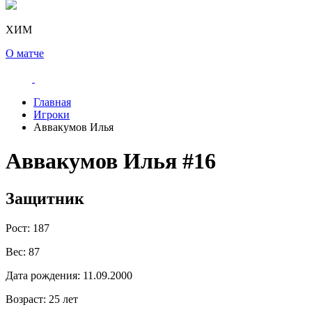
ХИМ
О матче
Главная
Игроки
Аввакумов Илья
Аввакумов Илья
#16
Защитник
Рост:
187
Вес:
87
Дата рождения:
11.09.2000
Возраст:
25 лет