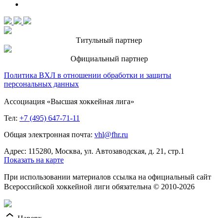
Титульный партнер
Официальный партнер
Политика ВХЛ в отношении обработки и защиты
персональных данных
Ассоциация «Высшая хоккейная лига»
Тел:
+7 (495) 647-71-11
Общая электронная почта:
vhl@fhr.ru
Адрес: 115280, Москва, ул. Автозаводская, д. 21, стр.1
Показать на карте
При использовании материалов ссылка на официальный сайт
Всероссийской хоккейной лиги обязательна © 2010-2026