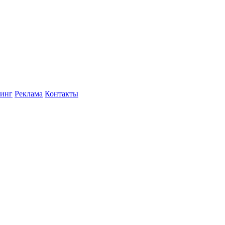
инг
Реклама
Контакты