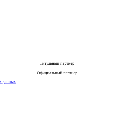
Титульный партнер
Официальный партнер
х данных