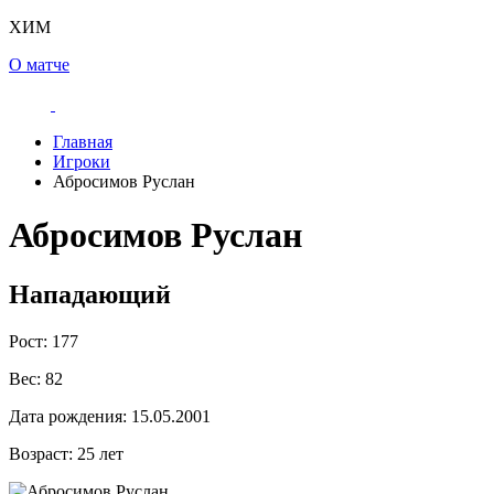
ХИМ
О матче
Главная
Игроки
Абросимов Руслан
Абросимов Руслан
Нападающий
Рост:
177
Вес:
82
Дата рождения:
15.05.2001
Возраст:
25 лет