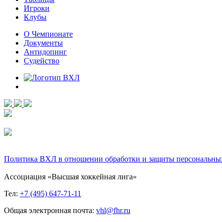
Игроки
Клубы
О Чемпионате
Документы
Антидопинг
Судейство
Политика ВХЛ в отношении обработки и защиты персональны
Ассоциация «Высшая хоккейная лига»
Тел:
+7 (495) 647-71-11
Общая электронная почта:
vhl@fhr.ru