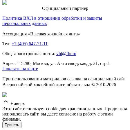
Официальный партнер
Политика ВХЛ в отношении обработки и защиты
персональных данных
Ассоциация «Высшая хоккейная лига»
Тел:
+7 (495) 647-71-11
Общая электронная почта:
vhl@fhr.ru
Адрес: 115280, Москва, ул. Автозаводская, д. 21, стр.1
Показать на карте
При использовании материалов ссылка на официальный сайт
Всероссийской хоккейной лиги обязательна © 2010-2026
Наверх
Этот сайт использует cookie для хранения данных. Продолжая
использовать сайт, вы даете согласие на работу с этими
файлами.
Принять