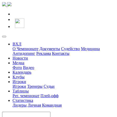
ВХЛ
О Чемпионате
Документы
Судейство
Медицина
Антидопинг
Реклама
Контакты
Новости
Медиа
Фото
Видео
Календарь
Клубы
Игроки
Игроки
Тренеры
Судьи
Таблицы
Рег. чемпионат
Плей-офф
Статистика
Лидеры
Личная
Командная