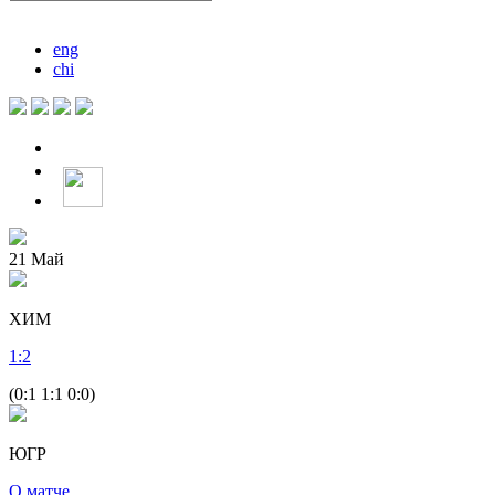
eng
chi
21
Май
ХИМ
1
:
2
(0:1 1:1 0:0)
ЮГР
О матче