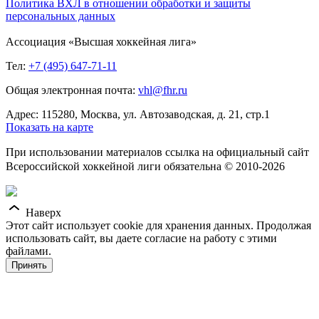
Политика ВХЛ в отношении обработки и защиты
персональных данных
Ассоциация «Высшая хоккейная лига»
Тел:
+7 (495) 647-71-11
Общая электронная почта:
vhl@fhr.ru
Адрес: 115280, Москва, ул. Автозаводская, д. 21, стр.1
Показать на карте
При использовании материалов ссылка на официальный сайт
Всероссийской хоккейной лиги обязательна © 2010-2026
Наверх
Этот сайт использует cookie для хранения данных. Продолжая
использовать сайт, вы даете согласие на работу с этими
файлами.
Принять