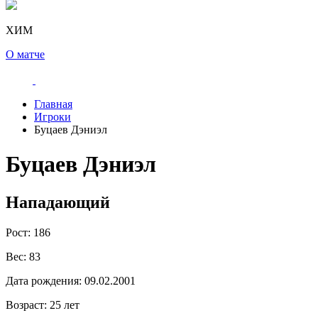
ХИМ
О матче
Главная
Игроки
Буцаев Дэниэл
Буцаев Дэниэл
Нападающий
Рост:
186
Вес:
83
Дата рождения:
09.02.2001
Возраст:
25 лет