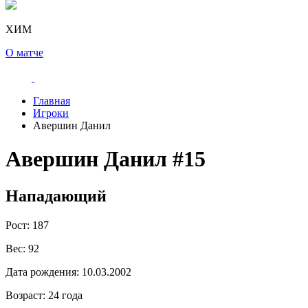
ХИМ
О матче
Главная
Игроки
Авершин Данил
Авершин Данил
#15
Нападающий
Рост:
187
Вес:
92
Дата рождения:
10.03.2002
Возраст:
24 года