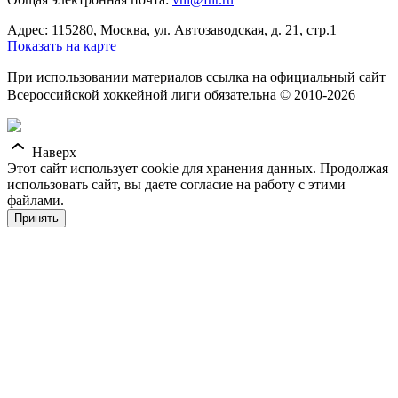
Адрес: 115280, Москва, ул. Автозаводская, д. 21, стр.1
Показать на карте
При использовании материалов ссылка на официальный сайт
Всероссийской хоккейной лиги обязательна © 2010-2026
Наверх
Этот сайт использует cookie для хранения данных. Продолжая
использовать сайт, вы даете согласие на работу с этими
файлами.
Принять