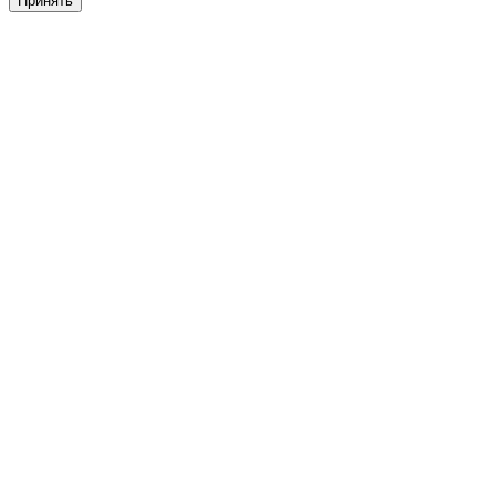
Принять