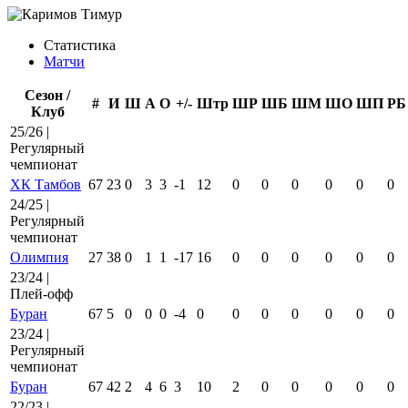
Статистика
Матчи
Сезон /
#
И
Ш
А
О
+/-
Штр
ШР
ШБ
ШМ
ШО
ШП
РБ
Клуб
25/26 |
Регулярный
чемпионат
ХК Тамбов
67
23
0
3
3
-1
12
0
0
0
0
0
0
24/25 |
Регулярный
чемпионат
Олимпия
27
38
0
1
1
-17
16
0
0
0
0
0
0
23/24 |
Плей-офф
Буран
67
5
0
0
0
-4
0
0
0
0
0
0
0
23/24 |
Регулярный
чемпионат
Буран
67
42
2
4
6
3
10
2
0
0
0
0
0
22/23 |