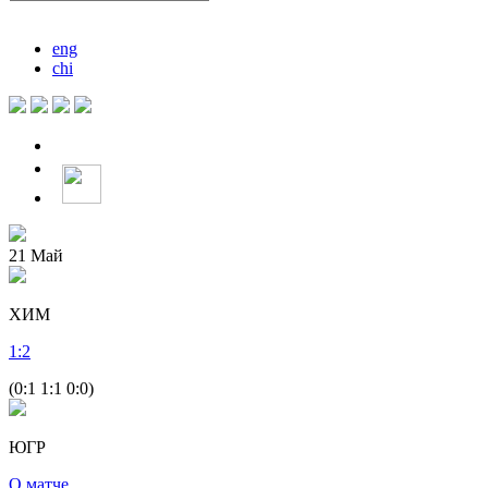
eng
chi
21
Май
ХИМ
1
:
2
(0:1 1:1 0:0)
ЮГР
О матче