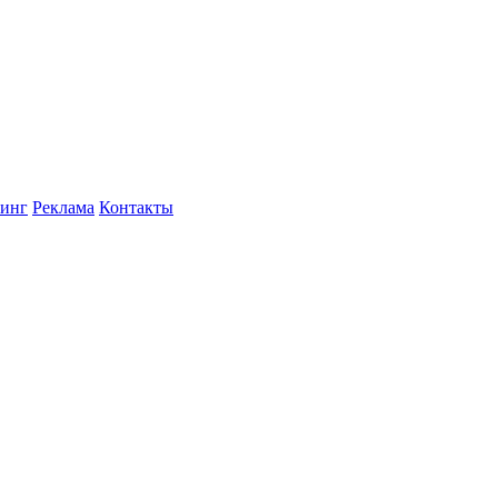
инг
Реклама
Контакты