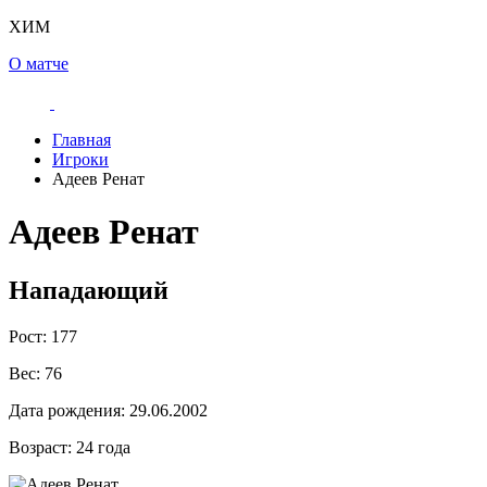
ХИМ
О матче
Главная
Игроки
Адеев Ренат
Адеев Ренат
Нападающий
Рост:
177
Вес:
76
Дата рождения:
29.06.2002
Возраст:
24 года