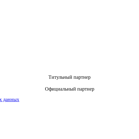
Титульный партнер
Официальный партнер
х данных