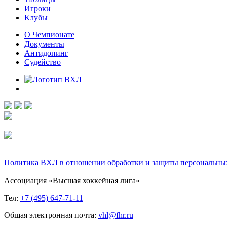
Игроки
Клубы
О Чемпионате
Документы
Антидопинг
Судейство
Политика ВХЛ в отношении обработки и защиты персональны
Ассоциация «Высшая хоккейная лига»
Тел:
+7 (495) 647-71-11
Общая электронная почта:
vhl@fhr.ru