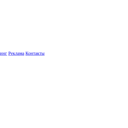
инг
Реклама
Контакты