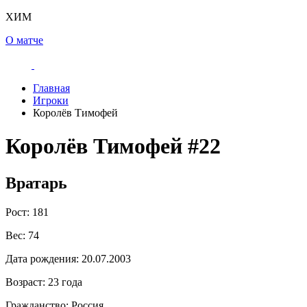
ХИМ
О матче
Главная
Игроки
Королёв Тимофей
Королёв Тимофей
#22
Вратарь
Рост:
181
Вес:
74
Дата рождения:
20.07.2003
Возраст:
23 года
Гражданство:
Россия