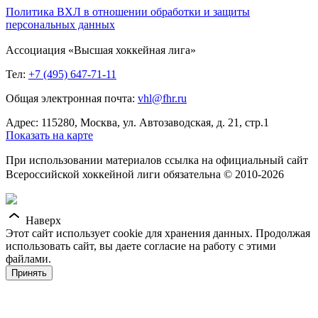
Политика ВХЛ в отношении обработки и защиты
персональных данных
Ассоциация «Высшая хоккейная лига»
Тел:
+7 (495) 647-71-11
Общая электронная почта:
vhl@fhr.ru
Адрес: 115280, Москва, ул. Автозаводская, д. 21, стр.1
Показать на карте
При использовании материалов ссылка на официальный сайт
Всероссийской хоккейной лиги обязательна © 2010-2026
Наверх
Этот сайт использует cookie для хранения данных. Продолжая
использовать сайт, вы даете согласие на работу с этими
файлами.
Принять