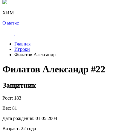
ХИМ
О матче
Главная
Игроки
Филатов Александр
Филатов Александр
#22
Защитник
Рост:
183
Вес:
81
Дата рождения:
01.05.2004
Возраст:
22 года