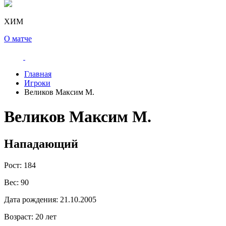
ХИМ
О матче
Главная
Игроки
Великов Максим М.
Великов Максим М.
Нападающий
Рост:
184
Вес:
90
Дата рождения:
21.10.2005
Возраст:
20 лет