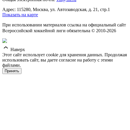
Адрес: 115280, Москва, ул. Автозаводская, д. 21, стр.1
Показать на карте
При использовании материалов ссылка на официальный сайт
Всероссийской хоккейной лиги обязательна © 2010-2026
Наверх
Этот сайт использует cookie для хранения данных. Продолжая
использовать сайт, вы даете согласие на работу с этими
файлами.
Принять