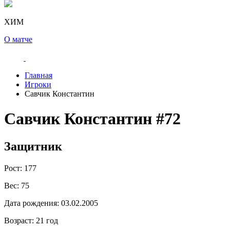
ХИМ
О матче
Главная
Игроки
Савчик Константин
Савчик Константин
#72
Защитник
Рост:
177
Вес:
75
Дата рождения:
03.02.2005
Возраст:
21 год