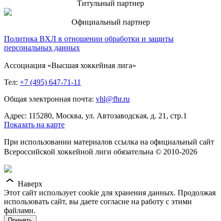
Титульный партнер
Официальный партнер
Политика ВХЛ в отношении обработки и защиты
персональных данных
Ассоциация «Высшая хоккейная лига»
Тел:
+7 (495) 647-71-11
Общая электронная почта:
vhl@fhr.ru
Адрес: 115280, Москва, ул. Автозаводская, д. 21, стр.1
Показать на карте
При использовании материалов ссылка на официальный сайт
Всероссийской хоккейной лиги обязательна © 2010-2026
Наверх
Этот сайт использует cookie для хранения данных. Продолжая
использовать сайт, вы даете согласие на работу с этими
файлами.
Принять