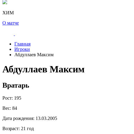
ХИМ
О матче
Главная
Игроки
Абдуллаев Максим
Абдуллаев Максим
Вратарь
Рост:
195
Вес:
84
Дата рождения:
13.03.2005
Возраст:
21 год