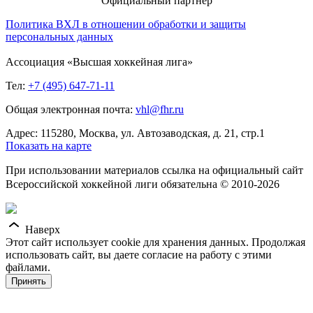
Официальный партнер
Политика ВХЛ в отношении обработки и защиты
персональных данных
Ассоциация «Высшая хоккейная лига»
Тел:
+7 (495) 647-71-11
Общая электронная почта:
vhl@fhr.ru
Адрес: 115280, Москва, ул. Автозаводская, д. 21, стр.1
Показать на карте
При использовании материалов ссылка на официальный сайт
Всероссийской хоккейной лиги обязательна © 2010-2026
Наверх
Этот сайт использует cookie для хранения данных. Продолжая
использовать сайт, вы даете согласие на работу с этими
файлами.
Принять