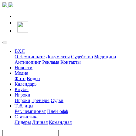
ВХЛ
О Чемпионате
Документы
Судейство
Медицина
Антидопинг
Реклама
Контакты
Новости
Медиа
Фото
Видео
Календарь
Клубы
Игроки
Игроки
Тренеры
Судьи
Таблицы
Рег. чемпионат
Плей-офф
Статистика
Лидеры
Личная
Командная