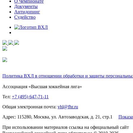
О Чемпионате
Документы
Антидопинг
Судейство
Политика ВХЛ в отношении обработки и защиты персональны
Ассоциация «Высшая хоккейная лига»
Тел:
+7 (495) 647-71-11
Общая электронная почта:
vhl@fhr.ru
Адрес: 115280, Москва, ул. Автозаводская, д. 21, стр.1
Показа
При использовании материалов ссылка на официальный сайт