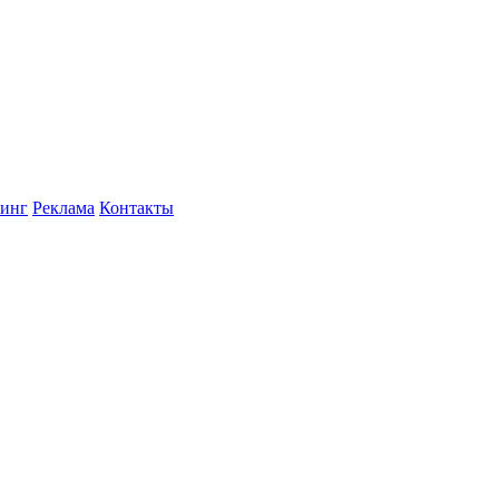
инг
Реклама
Контакты