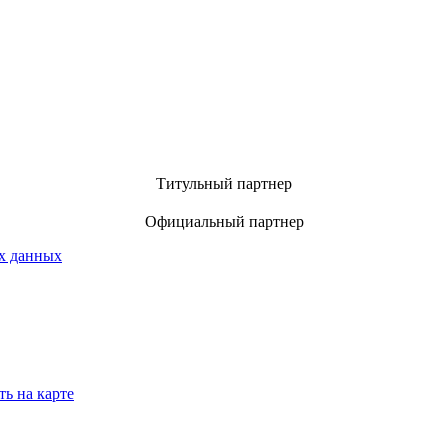
Титульный партнер
Официальный партнер
х данных
ть на карте