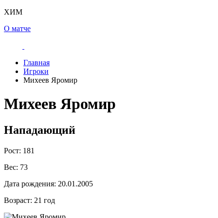
ХИМ
О матче
Главная
Игроки
Михеев Яромир
Михеев Яромир
Нападающий
Рост:
181
Вес:
73
Дата рождения:
20.01.2005
Возраст:
21 год