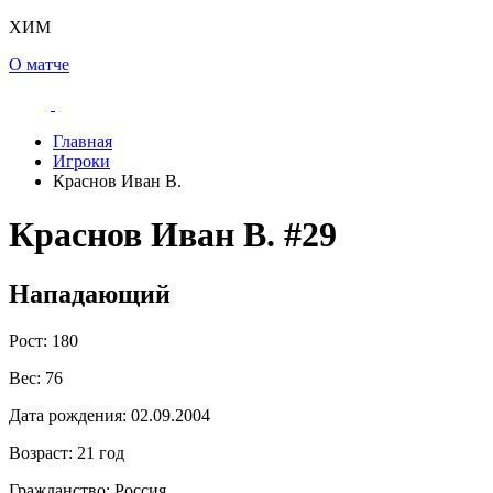
ХИМ
О матче
Главная
Игроки
Краснов Иван В.
Краснов Иван В.
#29
Нападающий
Рост:
180
Вес:
76
Дата рождения:
02.09.2004
Возраст:
21 год
Гражданство:
Россия