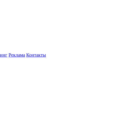
инг
Реклама
Контакты