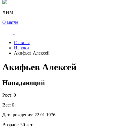
ХИМ
О матче
Главная
Игроки
Акифьев Алексей
Акифьев Алексей
Нападающий
Рост:
0
Вес:
0
Дата рождения:
22.01.1976
Возраст:
50 лет