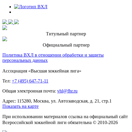
Титульный партнер
Официальный партнер
Политика ВХЛ в отношении обработки и защиты
персональных данных
Ассоциация «Высшая хоккейная лига»
Тел:
+7 (495) 647-71-11
Общая электронная почта:
vhl@fhr.ru
Адрес: 115280, Москва, ул. Автозаводская, д. 21, стр.1
Показать на карте
При использовании материалов ссылка на официальный сайт
Всероссийской хоккейной лиги обязательна © 2010-2026