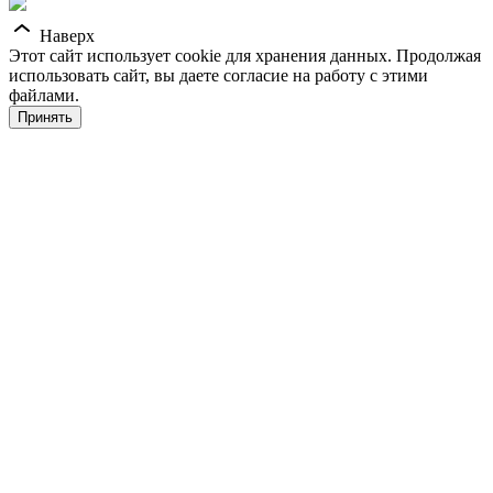
Наверх
Этот сайт использует cookie для хранения данных. Продолжая
использовать сайт, вы даете согласие на работу с этими
файлами.
Принять